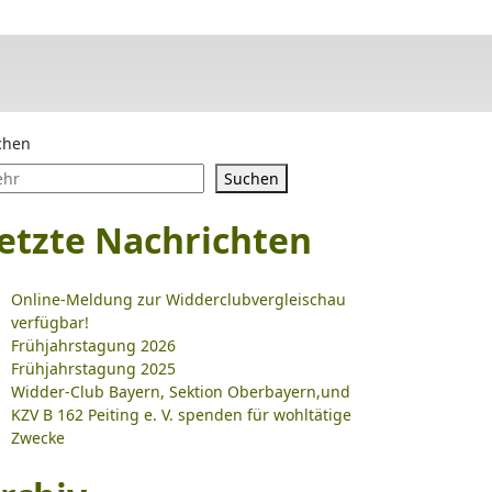
chen
Suchen
etzte Nachrichten
Online-Meldung zur Widderclubvergleischau
verfügbar!
Frühjahrstagung 2026
Frühjahrstagung 2025
Widder-Club Bayern, Sektion Oberbayern,und
KZV B 162 Peiting e. V. spenden für wohltätige
Zwecke