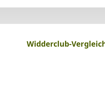
Widderclub-Vergleic