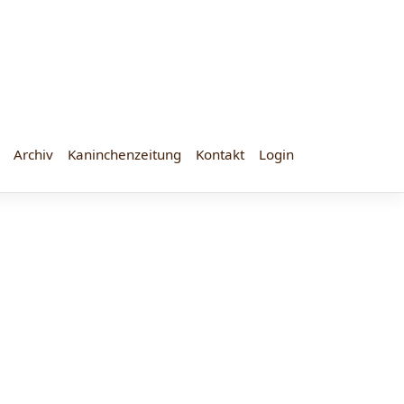
Archiv
Kaninchenzeitung
Kontakt
Login