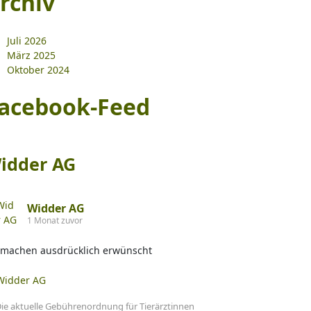
rchiv
Juli 2026
März 2025
Oktober 2024
acebook-Feed
idder AG
Widder AG
1 Monat zuvor
tmachen ausdrücklich erwünscht
ie aktuelle Gebührenordnung für Tierärztinnen